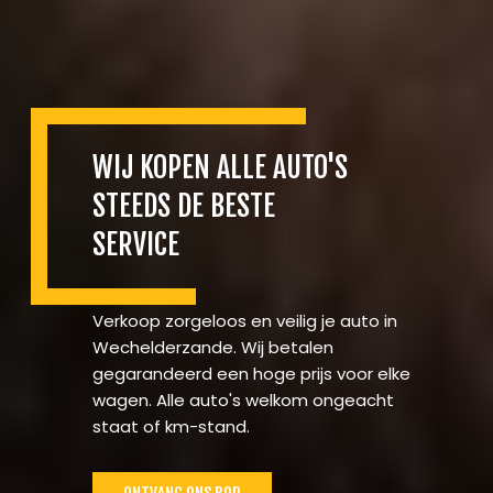
WIJ KOPEN ALLE AUTO'S
STEEDS DE BESTE
SERVICE
Verkoop zorgeloos en veilig je auto in
Wechelderzande. Wij betalen
gegarandeerd een hoge prijs voor elke
wagen. Alle auto's welkom ongeacht
staat of km-stand.