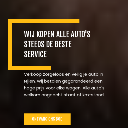
WIJ KOPEN ALLE AUTO'S
STEEDS DE BESTE
SERVICE
Verkoop zorgeloos en veilig je auto in
Nijlen. Wij betalen gegarandeerd een
hoge prijs voor elke wagen. Alle auto's
welkom ongeacht staat of km-stand.
ONTVANG ONS BOD