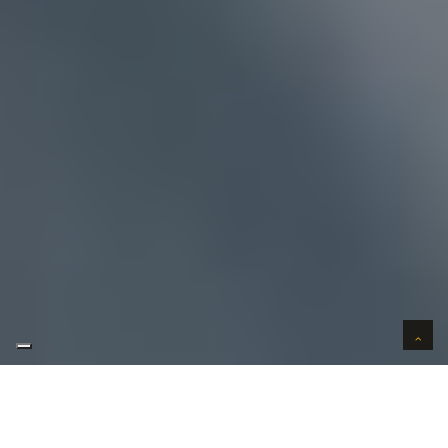
AUTO VERKOPEN IN VERTROUWEN