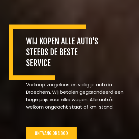
WIJ KOPEN ALLE AUTO'S
STEEDS DE BESTE
SERVICE
Verkoop zorgeloos en veilig je auto in
Broechem. Wij betalen gegarandeerd een
hoge prijs voor elke wagen. Alle auto's
welkom ongeacht staat of km-stand.
ONTVANG ONS BOD