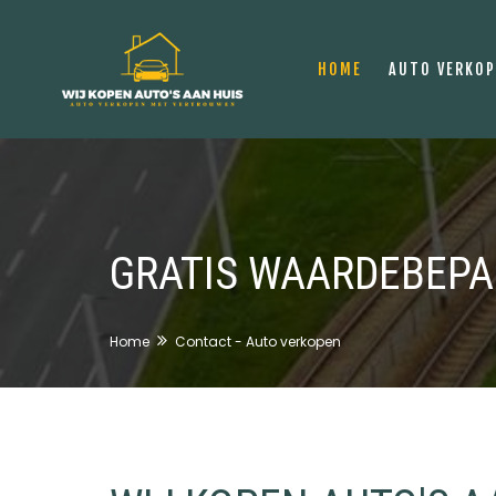
HOME
AUTO VERKO
GRATIS WAARDEBEPA
Home
Contact - Auto verkopen