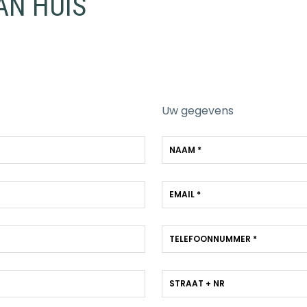
AN HUIS
Uw gegevens