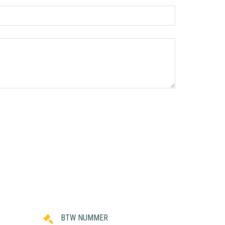
BTW NUMMER