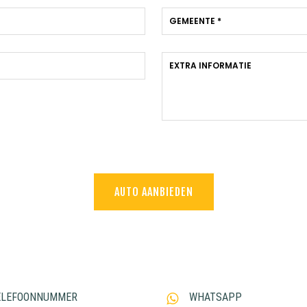
AUTO AANBIEDEN
ELEFOONNUMMER
WHATSAPP