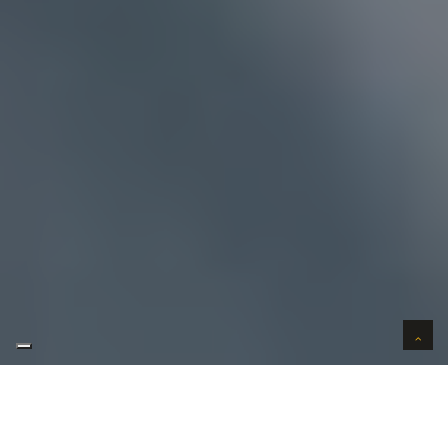
AUTO VERKOPEN IN VERTROUWEN