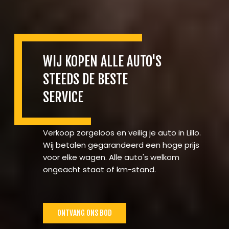
WIJ KOPEN ALLE AUTO'S
STEEDS DE BESTE
SERVICE
Verkoop zorgeloos en veilig je auto in Lillo.
Wij betalen gegarandeerd een hoge prijs
voor elke wagen. Alle auto's welkom
ongeacht staat of km-stand.
ONTVANG ONS BOD