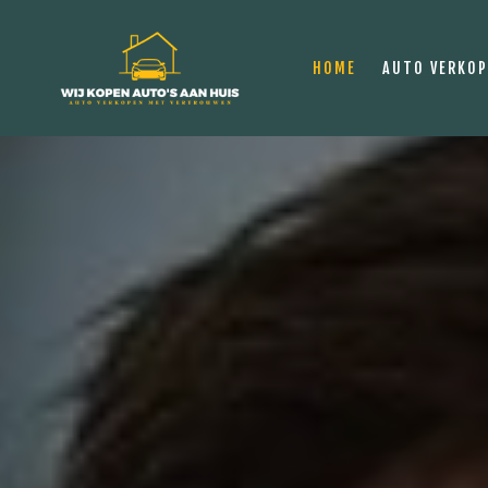
HOME
AUTO VERKO