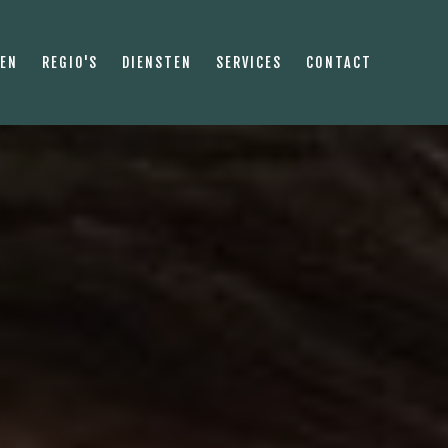
PEN
REGIO'S
DIENSTEN
SERVICES
CONTACT