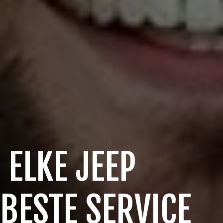
 ELKE JEEP
 BESTE SERVICE