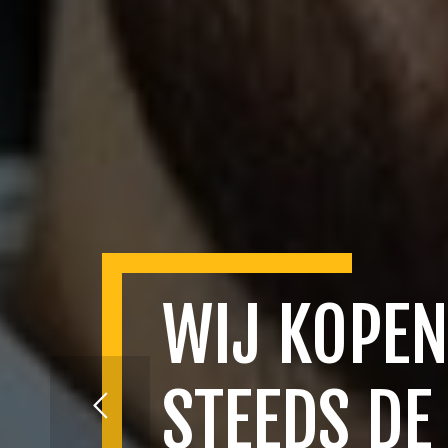
WIJ KOPEN
STEEDS DE