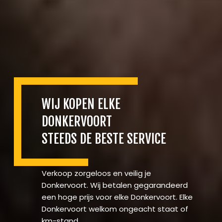
WIJ KOPEN ELKE
DONKERVOORT
STEEDS DE BESTE SERVICE
Verkoop zorgeloos en veilig je
Donkervoort. Wij betalen gegarandeerd
een hoge prijs voor elke Donkervoort. Elke
Donkervoort welkom ongeacht staat of
km-stand.