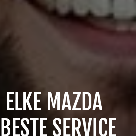
 ELKE MAZDA
 BESTE SERVICE