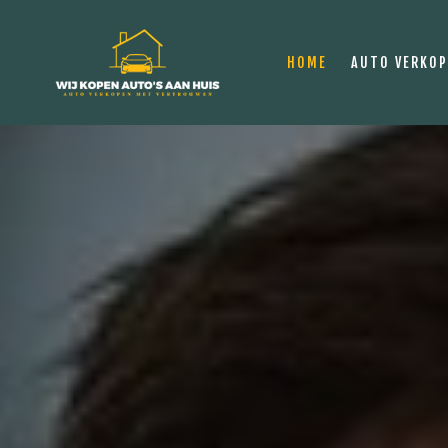
HOME
AUTO VERKO