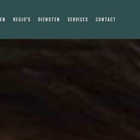
PEN
REGIO'S
DIENSTEN
SERVICES
CONTACT