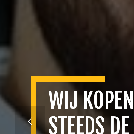
WIJ KOPEN
STEEDS DE