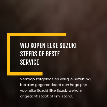
WIJ KOPEN ELKE SUZUKI
STEEDS DE BESTE
SERVICE
Verkoop zorgeloos en veilig je Suzuki. Wij
betalen gegarandeerd een hoge prijs
voor elke Suzuki. Elke Suzuki welkom
ongeacht staat of km-stand.