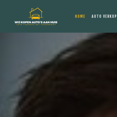
HOME
AUTO VERKO