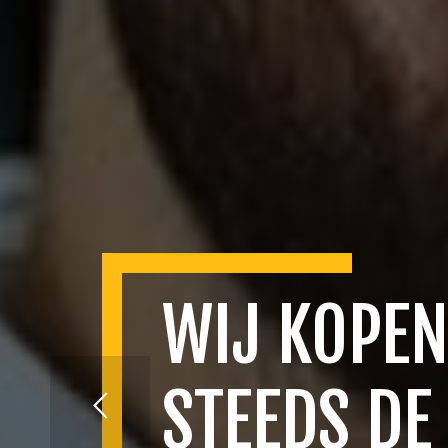
WIJ KOPEN
STEEDS DE