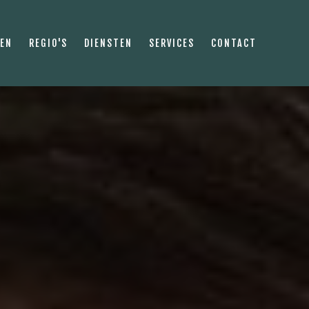
PEN
REGIO'S
DIENSTEN
SERVICES
CONTACT