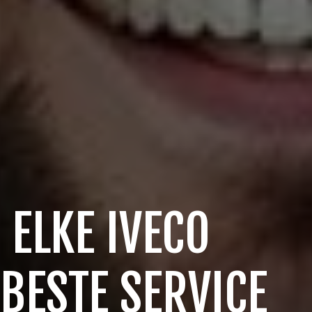
 ELKE IVECO
 BESTE SERVICE