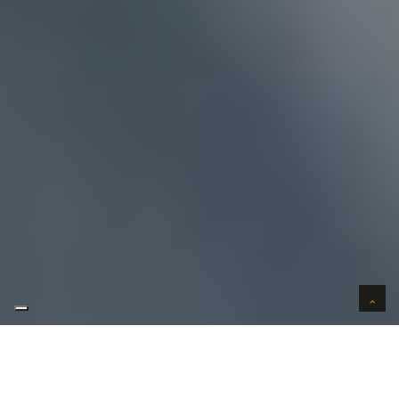
AUTO VERKOPEN IN VERTROUWEN