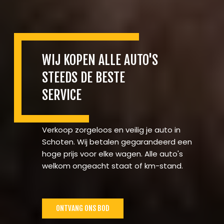
WIJ KOPEN ALLE AUTO'S
STEEDS DE BESTE
SERVICE
Verkoop zorgeloos en veilig je auto in
Schoten. Wij betalen gegarandeerd een
hoge prijs voor elke wagen. Alle auto's
welkom ongeacht staat of km-stand.
ONTVANG ONS BOD