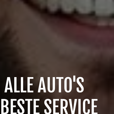
 ALLE AUTO'S
 BESTE SERVICE