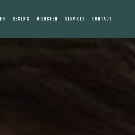
PEN
REGIO'S
DIENSTEN
SERVICES
CONTACT