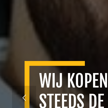
WIJ KOPEN
STEEDS DE