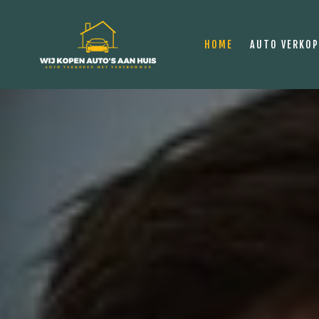
HOME
AUTO VERKO