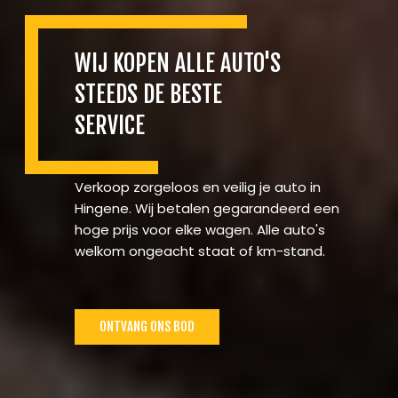
WIJ KOPEN ALLE AUTO'S
STEEDS DE BESTE
SERVICE
Verkoop zorgeloos en veilig je auto in
Hingene. Wij betalen gegarandeerd een
hoge prijs voor elke wagen. Alle auto's
welkom ongeacht staat of km-stand.
ONTVANG ONS BOD