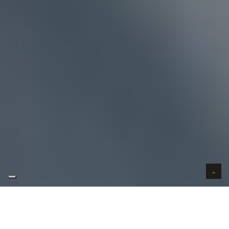
AUTO VERKOPEN IN VERTROUWEN