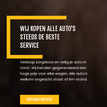
WIJ KOPEN ALLE AUTO'S
STEEDS DE BESTE
SERVICE
Verkoop zorgeloos en veilig je auto in
Vorst. Wij betalen gegarandeerd een
hoge prijs voor elke wagen. Alle auto's
welkom ongeacht staat of km-stand.
ONTVANG ONS BOD