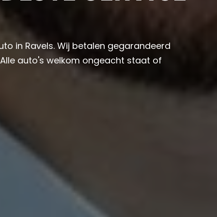
auto in Ravels. Wij betalen gegarandeerd
 Alle auto's welkom ongeacht staat of