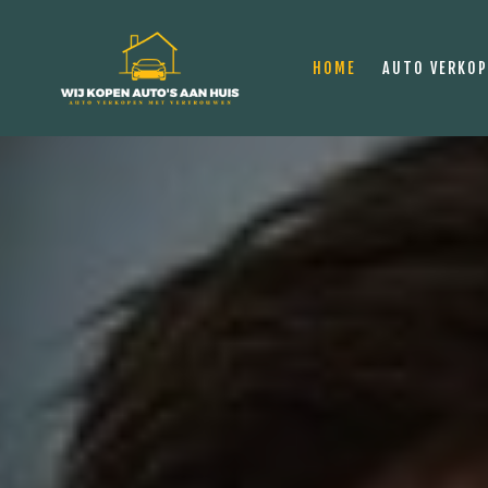
HOME
AUTO VERKO