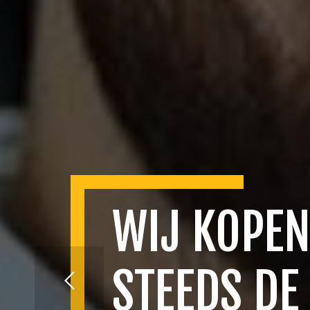
WIJ KOPEN
STEEDS DE