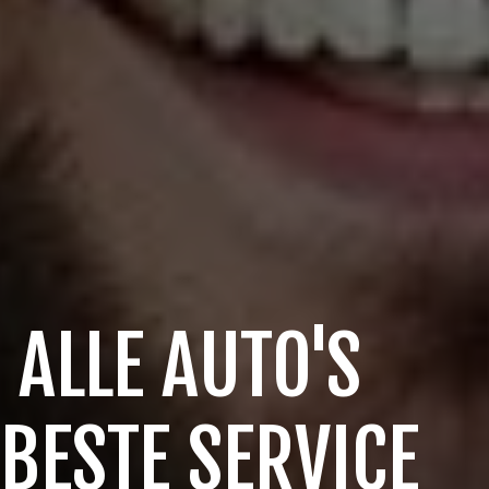
 ALLE AUTO'S
 BESTE SERVICE