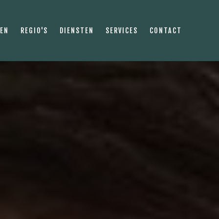
PEN
REGIO'S
DIENSTEN
SERVICES
CONTACT