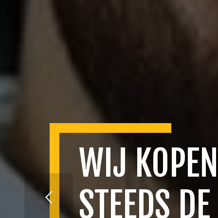
WIJ KOPEN
STEEDS DE