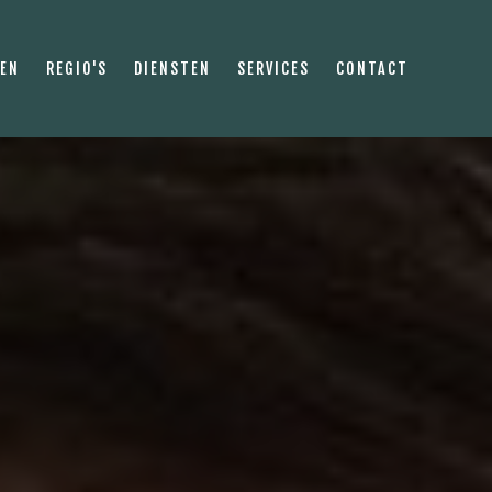
PEN
REGIO'S
DIENSTEN
SERVICES
CONTACT