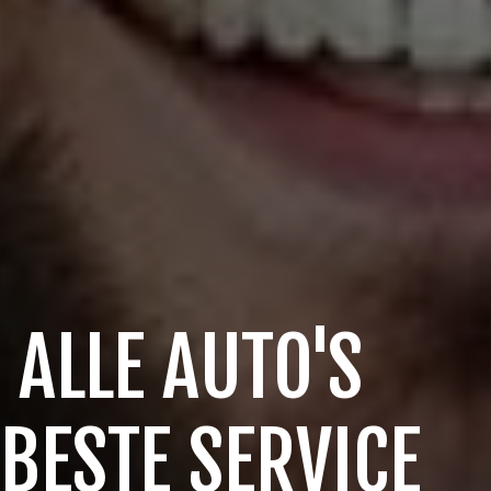
 ALLE AUTO'S
 BESTE SERVICE