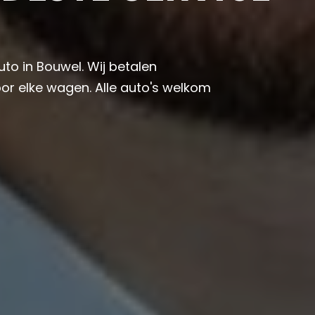
uto in Bouwel. Wij betalen
or elke wagen. Alle auto's welkom