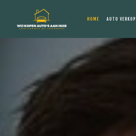
HOME
AUTO VERKO