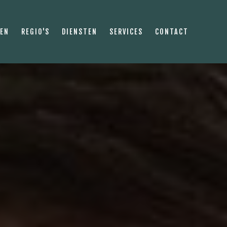
PEN
REGIO'S
DIENSTEN
SERVICES
CONTACT