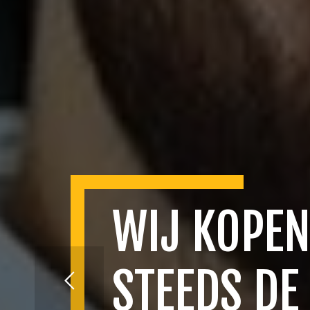
WIJ KOPEN
STEEDS DE