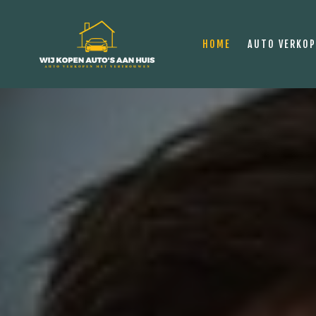
HOME
AUTO VERKO