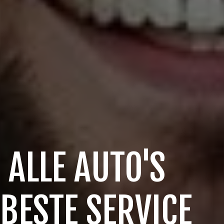
 ALLE AUTO'S
 BESTE SERVICE