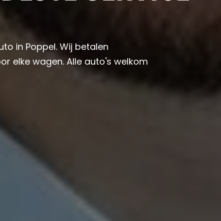
uto in Poppel. Wij betalen
or elke wagen. Alle auto's welkom