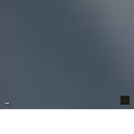
AUTO VERKOPEN IN VERTROUWEN