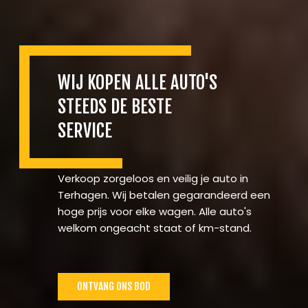
WIJ KOPEN ALLE AUTO'S
STEEDS DE BESTE
SERVICE
Verkoop zorgeloos en veilig je auto in
Terhagen. Wij betalen gegarandeerd een
hoge prijs voor elke wagen. Alle auto's
welkom ongeacht staat of km-stand.
ONTVANG ONS BOD