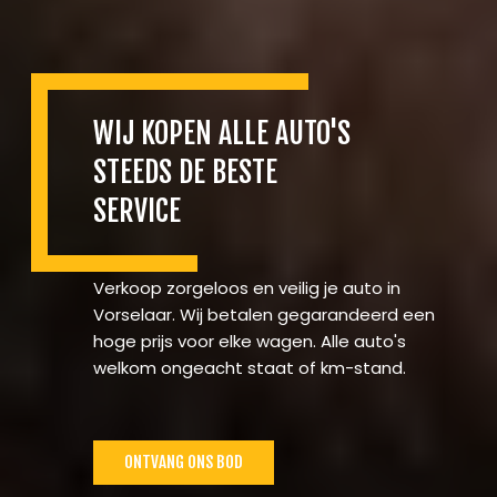
WIJ KOPEN ALLE AUTO'S
STEEDS DE BESTE
SERVICE
Verkoop zorgeloos en veilig je auto in
Vorselaar. Wij betalen gegarandeerd een
hoge prijs voor elke wagen. Alle auto's
welkom ongeacht staat of km-stand.
ONTVANG ONS BOD