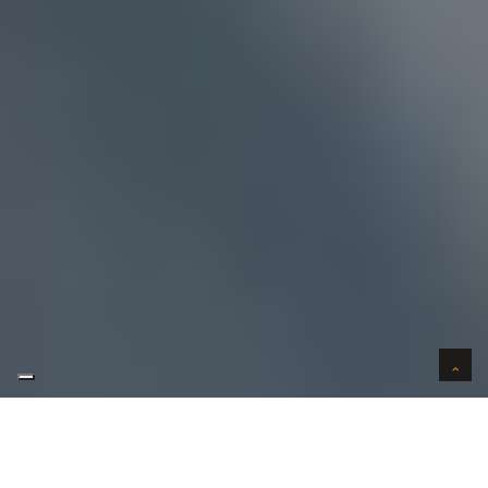
AUTO VERKOPEN IN VERTROUWEN