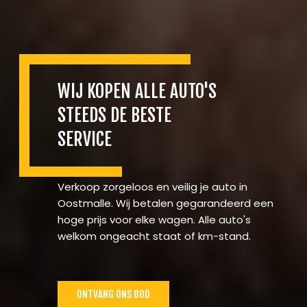
WIJ KOPEN ALLE AUTO'S
STEEDS DE BESTE
SERVICE
Verkoop zorgeloos en veilig je auto in
Oostmalle. Wij betalen gegarandeerd een
hoge prijs voor elke wagen. Alle auto's
welkom ongeacht staat of km-stand.
ONTVANG ONS BOD