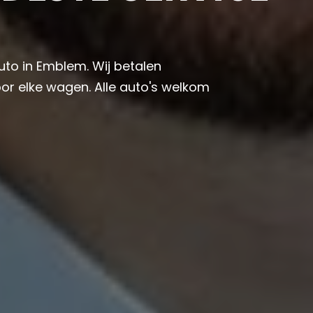
uto in Emblem. Wij betalen
or elke wagen. Alle auto's welkom