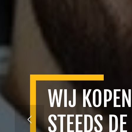
WIJ KOPEN
STEEDS DE