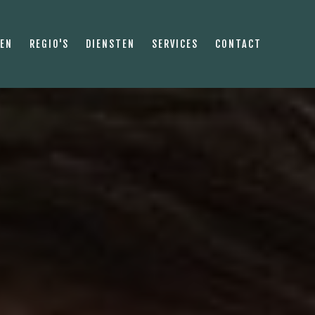
PEN
REGIO'S
DIENSTEN
SERVICES
CONTACT