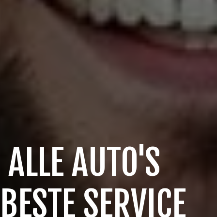
 ALLE AUTO'S
 BESTE SERVICE