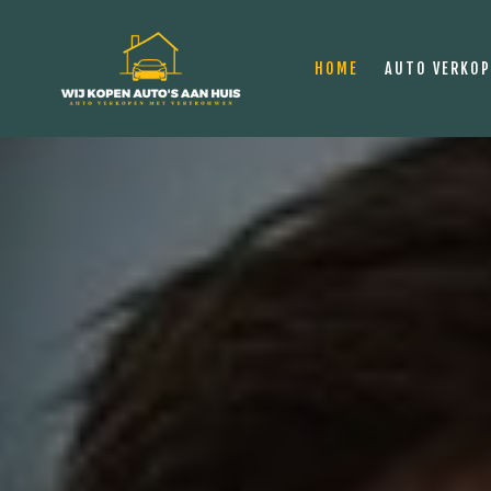
HOME
AUTO VERKO