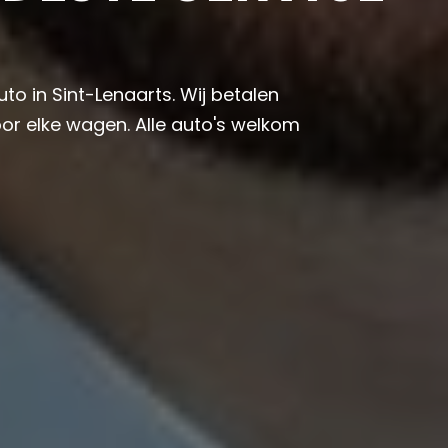
uto in Sint-Lenaarts. Wij betalen
or elke wagen. Alle auto's welkom