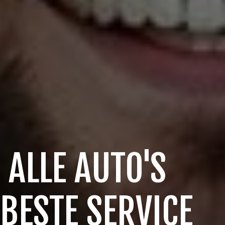
 ALLE AUTO'S
 BESTE SERVICE