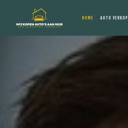
HOME
AUTO VERKO