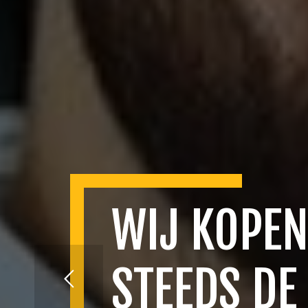
WIJ KOPEN
STEEDS DE