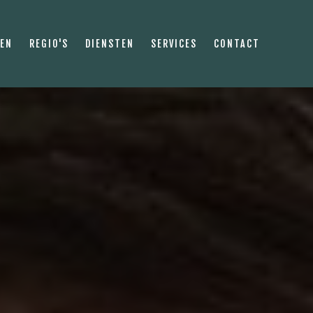
PEN
REGIO'S
DIENSTEN
SERVICES
CONTACT