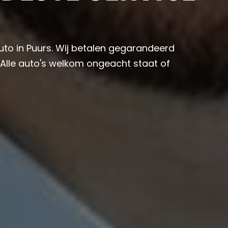
auto in Puurs. Wij betalen gegarandeerd
 Alle auto's welkom ongeacht staat of