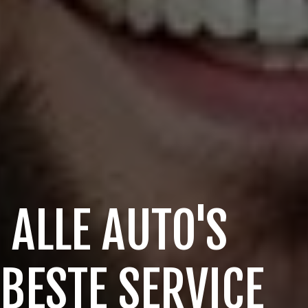
 ALLE AUTO'S
 BESTE SERVICE