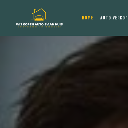
HOME
AUTO VERKO