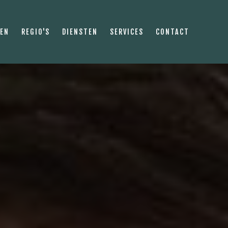
PEN
REGIO'S
DIENSTEN
SERVICES
CONTACT