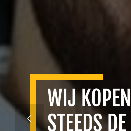
WIJ KOPEN
STEEDS DE