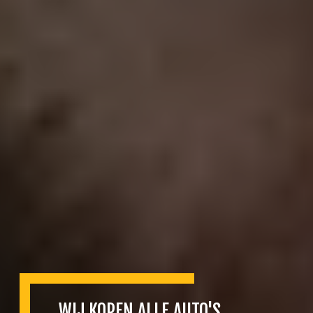
WIJ KOPEN ALLE AUTO'S