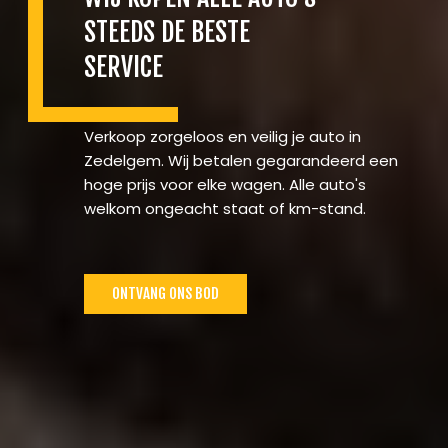
STEEDS DE BESTE
SERVICE
Verkoop zorgeloos en veilig je auto in
Zedelgem. Wij betalen gegarandeerd een
hoge prijs voor elke wagen. Alle auto's
welkom ongeacht staat of km-stand.
ONTVANG ONS BOD