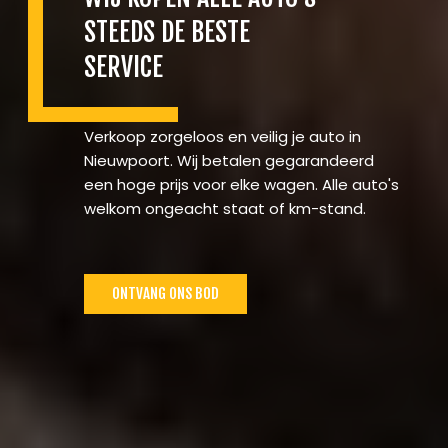
STEEDS DE BESTE
SERVICE
Verkoop zorgeloos en veilig je auto in
Nieuwpoort. Wij betalen gegarandeerd
een hoge prijs voor elke wagen. Alle auto's
welkom ongeacht staat of km-stand.
ONTVANG ONS BOD