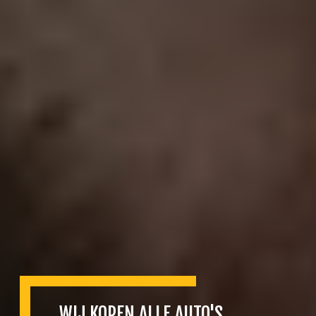
WIJ KOPEN ALLE AUTO'S