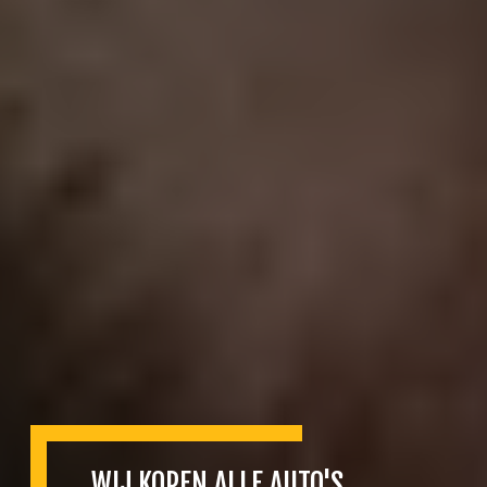
WIJ KOPEN ALLE AUTO'S