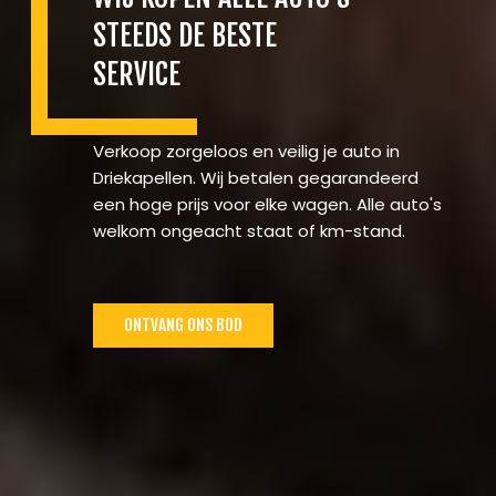
STEEDS DE BESTE
SERVICE
Verkoop zorgeloos en veilig je auto in
Driekapellen. Wij betalen gegarandeerd
een hoge prijs voor elke wagen. Alle auto's
welkom ongeacht staat of km-stand.
ONTVANG ONS BOD