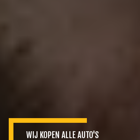
WIJ KOPEN ALLE AUTO'S