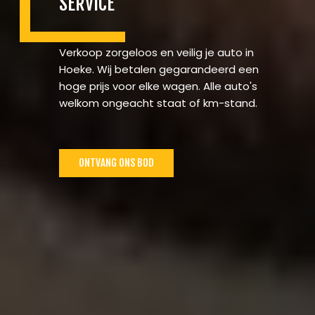
SERVICE
Verkoop zorgeloos en veilig je auto in
Hoeke. Wij betalen gegarandeerd een
hoge prijs voor elke wagen. Alle auto's
welkom ongeacht staat of km-stand.
ONTVANG ONS BOD