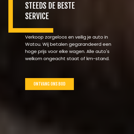
STEEDS DE BESTE
SERVICE
Verkoop zorgeloos en veilig je auto in
Watou. Wij betalen gegarandeerd een
hoge prijs voor elke wagen. Alle auto's
welkom ongeacht staat of km-stand.
ONTVANG ONS BOD