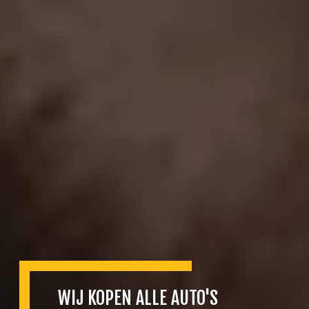
WIJ KOPEN ALLE AUTO'S