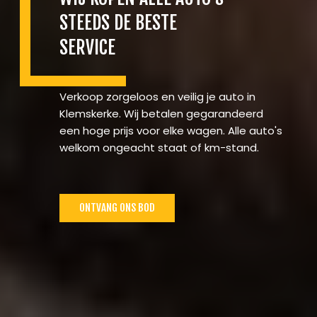
STEEDS DE BESTE
SERVICE
Verkoop zorgeloos en veilig je auto in
Klemskerke. Wij betalen gegarandeerd
een hoge prijs voor elke wagen. Alle auto's
welkom ongeacht staat of km-stand.
ONTVANG ONS BOD