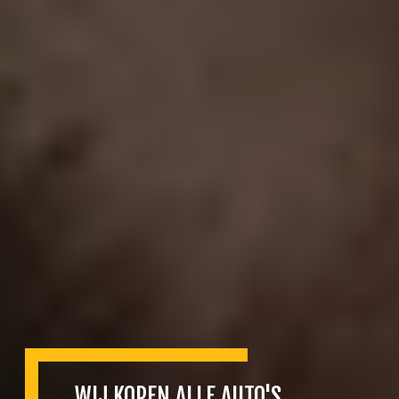
WIJ KOPEN ALLE AUTO'S