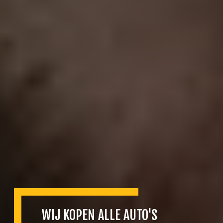
WIJ KOPEN ALLE AUTO'S