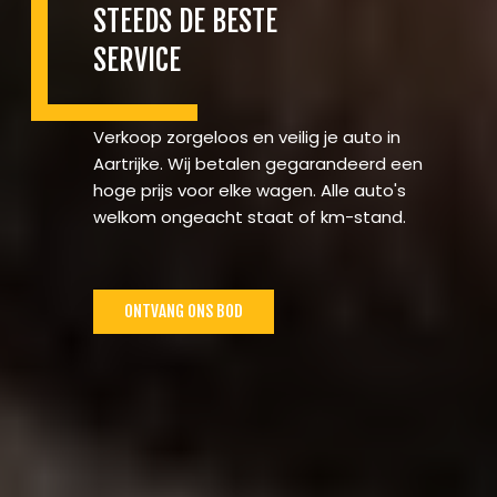
STEEDS DE BESTE
SERVICE
Verkoop zorgeloos en veilig je auto in
Aartrijke. Wij betalen gegarandeerd een
hoge prijs voor elke wagen. Alle auto's
welkom ongeacht staat of km-stand.
ONTVANG ONS BOD