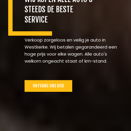
STEEDS DE BESTE
SERVICE
Verkoop zorgeloos en veilig je auto in
Westkerke. Wij betalen gegarandeerd een
hoge prijs voor elke wagen. Alle auto's
welkom ongeacht staat of km-stand.
ONTVANG ONS BOD