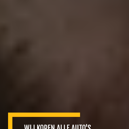
WIJ KOPEN ALLE AUTO'S