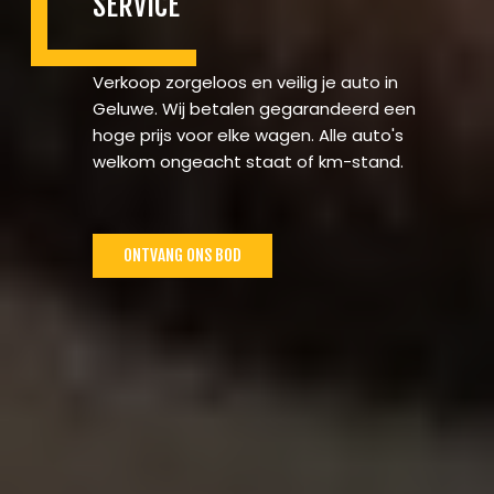
SERVICE
Verkoop zorgeloos en veilig je auto in
Geluwe. Wij betalen gegarandeerd een
hoge prijs voor elke wagen. Alle auto's
welkom ongeacht staat of km-stand.
ONTVANG ONS BOD