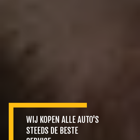
WIJ KOPEN ALLE AUTO'S
STEEDS DE BESTE