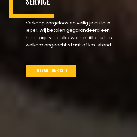
SERVICE
Verkoop zorgeloos en veilig je auto in
Ieper. Wij betalen gegarandeerd een
hoge prijs voor elke wagen. Alle auto's
welkom ongeacht staat of km-stand.
ONTVANG ONS BOD