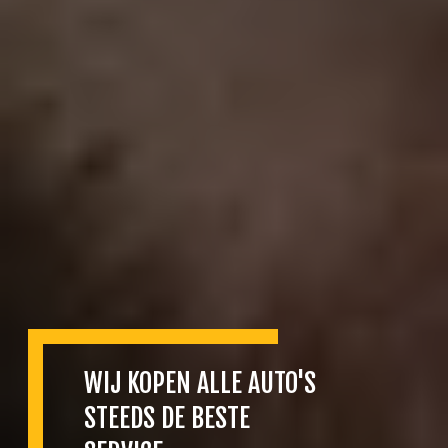
WIJ KOPEN ALLE AUTO'S
STEEDS DE BESTE