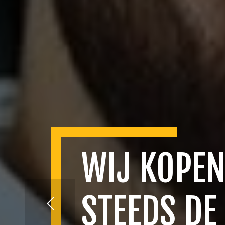
WIJ KOPEN
STEEDS DE