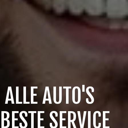
 ALLE AUTO'S
 BESTE SERVICE