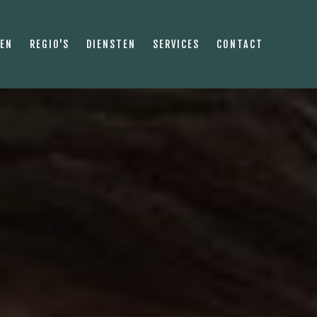
PEN
REGIO'S
DIENSTEN
SERVICES
CONTACT