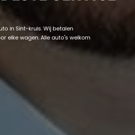
to in Sint-kruis. Wij betalen
or elke wagen. Alle auto's welkom