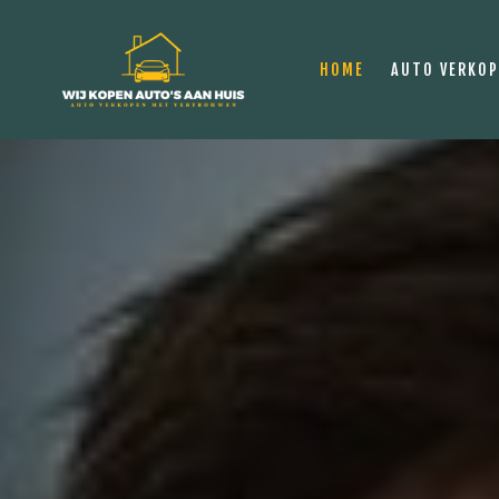
HOME
AUTO VERKO