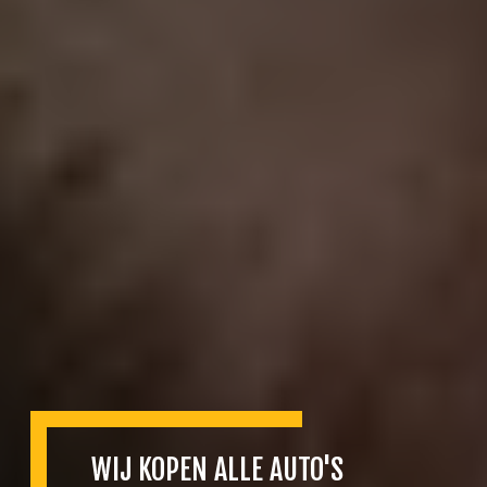
WIJ KOPEN ALLE AUTO'S