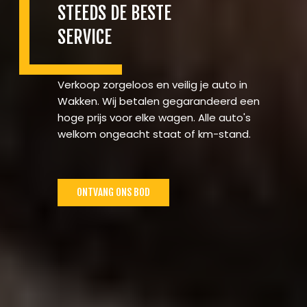
STEEDS DE BESTE
SERVICE
Verkoop zorgeloos en veilig je auto in
Wakken. Wij betalen gegarandeerd een
hoge prijs voor elke wagen. Alle auto's
welkom ongeacht staat of km-stand.
ONTVANG ONS BOD