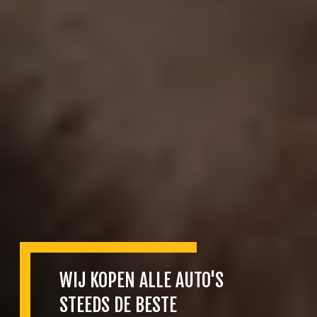
WIJ KOPEN ALLE AUTO'S
STEEDS DE BESTE