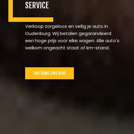
SERVICE
Verkoop zorgeloos en veilig je auto in
Oudenburg. Wij betalen gegarandeerd
een hoge prijs voor elke wagen. Alle auto's
welkom ongeacht staat of km-stand.
ONTVANG ONS BOD