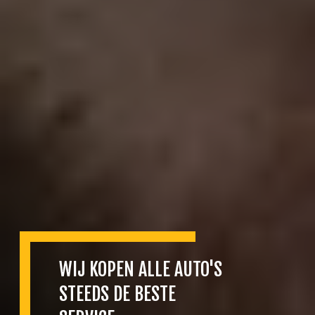
WIJ KOPEN ALLE AUTO'S
STEEDS DE BESTE