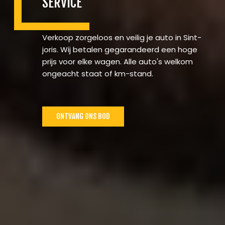
SERVICE
Verkoop zorgeloos en veilig je auto in Sint-
joris. Wij betalen gegarandeerd een hoge
prijs voor elke wagen. Alle auto's welkom
ongeacht staat of km-stand.
ONTVANG ONS BOD