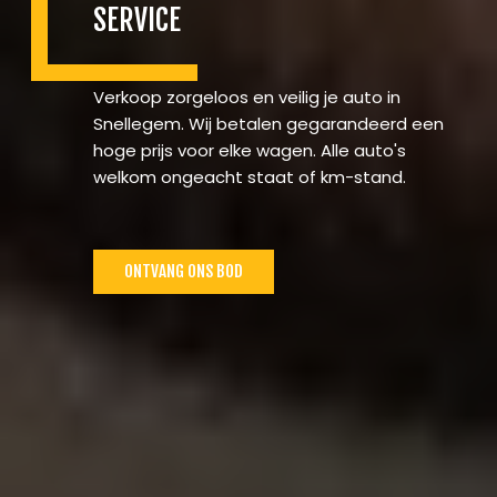
SERVICE
Verkoop zorgeloos en veilig je auto in
Snellegem. Wij betalen gegarandeerd een
hoge prijs voor elke wagen. Alle auto's
welkom ongeacht staat of km-stand.
ONTVANG ONS BOD