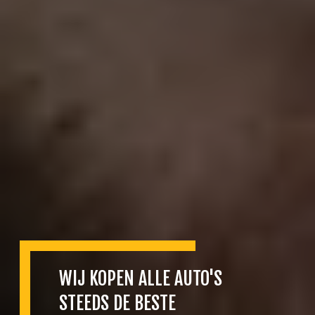
WIJ KOPEN ALLE AUTO'S
STEEDS DE BESTE