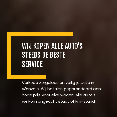
WIJ KOPEN ALLE AUTO'S
STEEDS DE BESTE
SERVICE
Verkoop zorgeloos en veilig je auto in
Wanzele. Wij betalen gegarandeerd een
hoge prijs voor elke wagen. Alle auto's
welkom ongeacht staat of km-stand.