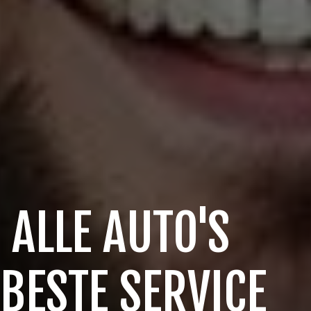
 ALLE AUTO'S
 BESTE SERVICE