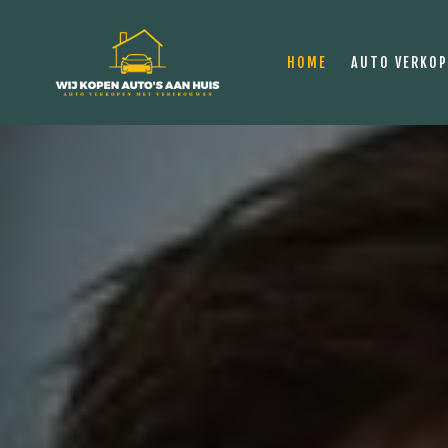
HOME
AUTO VERKO