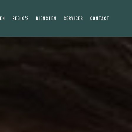
PEN
REGIO'S
DIENSTEN
SERVICES
CONTACT