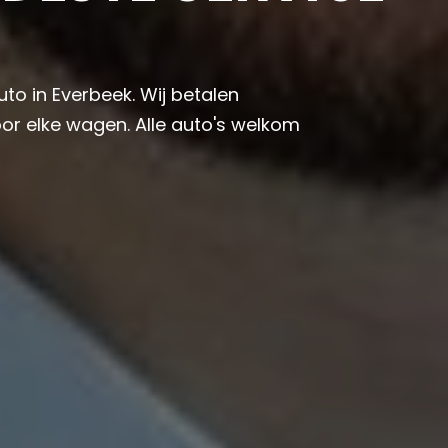
uto in Everbeek. Wij betalen
or elke wagen. Alle auto's welkom