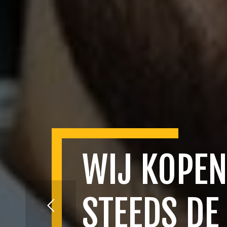
WIJ KOPEN
STEEDS DE