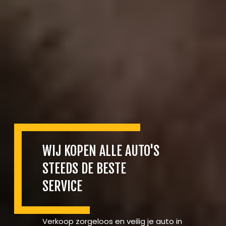
WIJ KOPEN ALLE AUTO'S
STEEDS DE BESTE
SERVICE
Verkoop zorgeloos en veilig je auto in