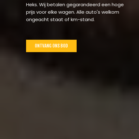
Heks. Wij betalen gegarandeerd een hoge
prijs voor elke wagen. Alle auto's welkom
ongeacht staat of km-stand.
ONTVANG ONS BOD