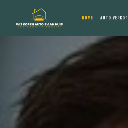
HOME
AUTO VERKO