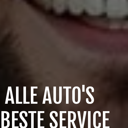
 ALLE AUTO'S
 BESTE SERVICE