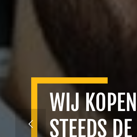
WIJ KOPEN
STEEDS DE