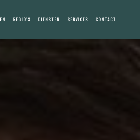
PEN
REGIO'S
DIENSTEN
SERVICES
CONTACT