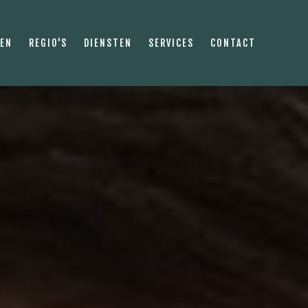
PEN
REGIO'S
DIENSTEN
SERVICES
CONTACT