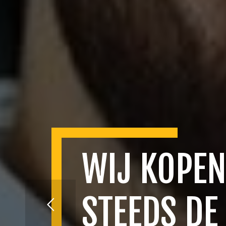
WIJ KOPEN
STEEDS DE