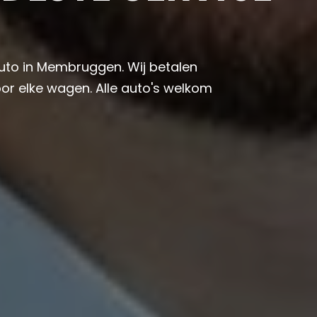
auto in Membruggen. Wij betalen
or elke wagen. Alle auto's welkom