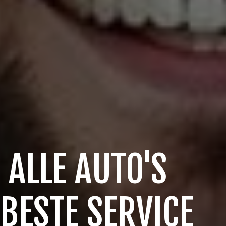
 ALLE AUTO'S
 BESTE SERVICE