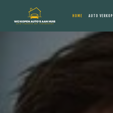
HOME
AUTO VERKO