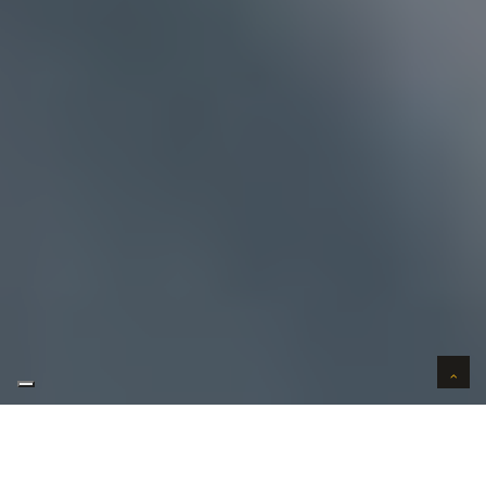
AUTO VERKOPEN IN VERTROUWEN