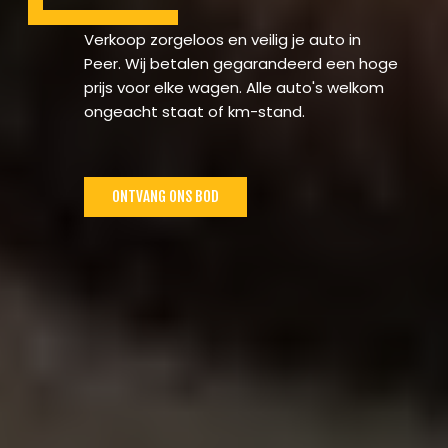
Verkoop zorgeloos en veilig je auto in
Peer. Wij betalen gegarandeerd een hoge
prijs voor elke wagen. Alle auto's welkom
ongeacht staat of km-stand.
ONTVANG ONS BOD