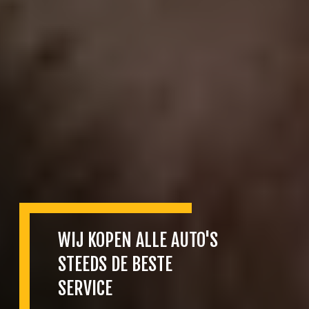
WIJ KOPEN ALLE AUTO'S
STEEDS DE BESTE
SERVICE