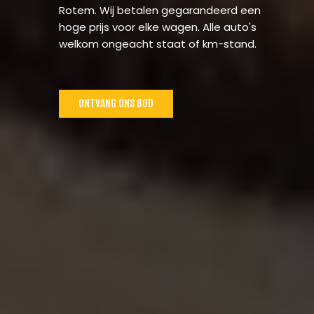
Rotem. Wij betalen gegarandeerd een
hoge prijs voor elke wagen. Alle auto's
welkom ongeacht staat of km-stand.
ONTVANG ONS BOD