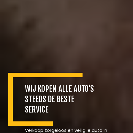
WIJ KOPEN ALLE AUTO'S
STEEDS DE BESTE
SERVICE
Verkoop zorgeloos en veilig je auto in