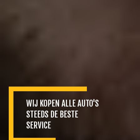
WIJ KOPEN ALLE AUTO'S
STEEDS DE BESTE
SERVICE