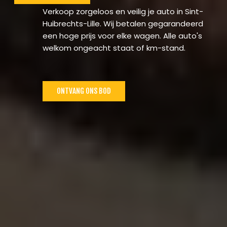
Verkoop zorgeloos en veilig je auto in Sint-
Huibrechts-Lille. Wij betalen gegarandeerd
een hoge prijs voor elke wagen. Alle auto's
welkom ongeacht staat of km-stand.
ONTVANG ONS BOD