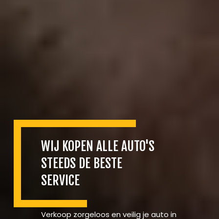
WIJ KOPEN ALLE AUTO'S
STEEDS DE BESTE
SERVICE
Verkoop zorgeloos en veilig je auto in