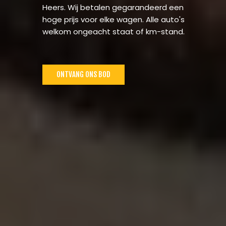
Heers. Wij betalen gegarandeerd een
hoge prijs voor elke wagen. Alle auto's
welkom ongeacht staat of km-stand.
ONTVANG ONS BOD