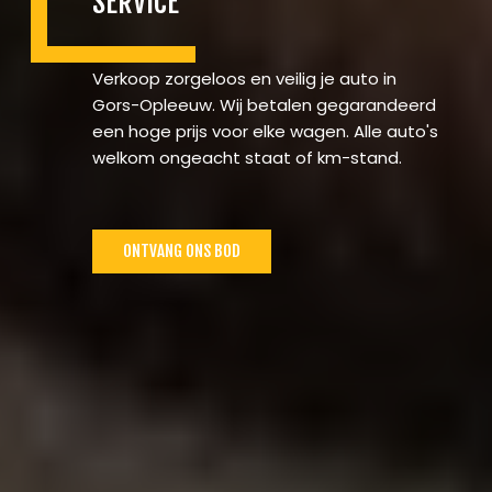
SERVICE
Verkoop zorgeloos en veilig je auto in
Gors-Opleeuw. Wij betalen gegarandeerd
een hoge prijs voor elke wagen. Alle auto's
welkom ongeacht staat of km-stand.
ONTVANG ONS BOD