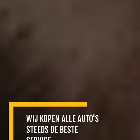
WIJ KOPEN ALLE AUTO'S
STEEDS DE BESTE