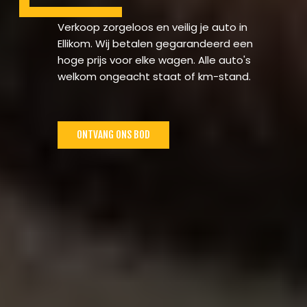
Verkoop zorgeloos en veilig je auto in
Ellikom. Wij betalen gegarandeerd een
hoge prijs voor elke wagen. Alle auto's
welkom ongeacht staat of km-stand.
ONTVANG ONS BOD