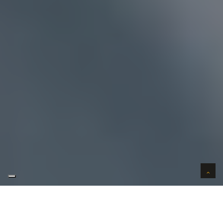
AUTO VERKOPEN IN VERTROUWEN